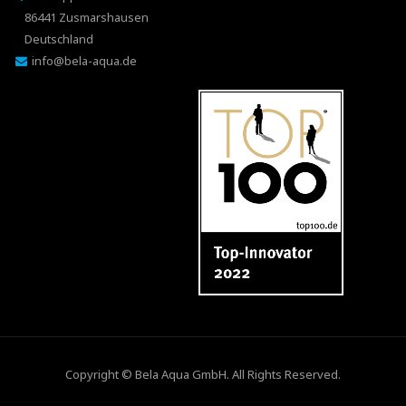
86441 Zusmarshausen
Deutschland
info@bela-aqua.de
Copyright ©
Bela Aqua GmbH
. All Rights Reserved.