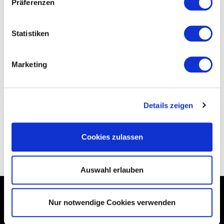
Präferenzen
Statistiken
Marketing
Bewertung senden
Details zeigen
Cookies zulassen
ZURÜCK
Auswahl erlauben
Nur notwendige Cookies verwenden
*Alle Preise inkl. gesetzl. MwSt., zzgl.
Versandkosten