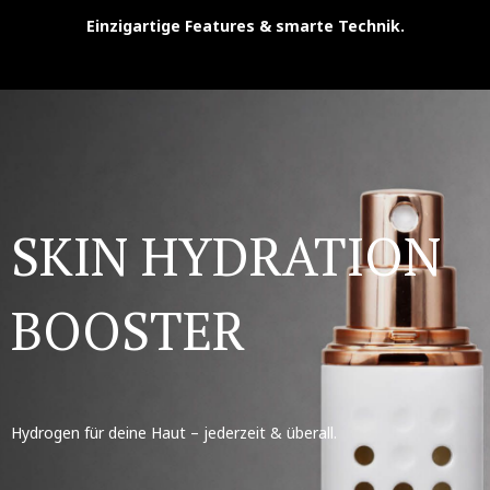
Einzigartige Features & smarte Technik.
SKIN HYDRATION
BOOSTER
Hydrogen für deine Haut – jederzeit & überall.