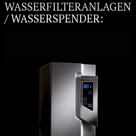
WASSERFILTERANLAGEN
/ WASSERSPENDER: