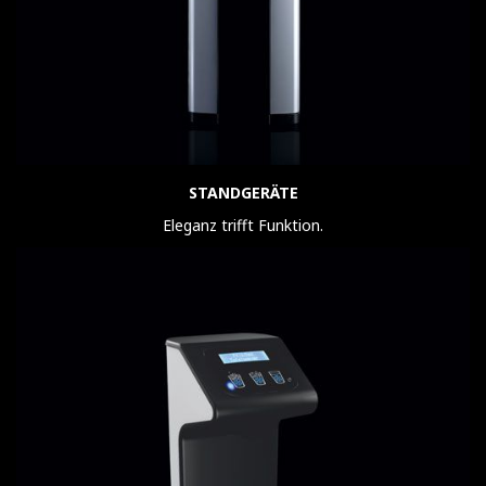
STANDGERÄTE
Eleganz trifft Funktion.