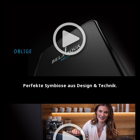
Perfekte Symbiose aus Design & Technik.