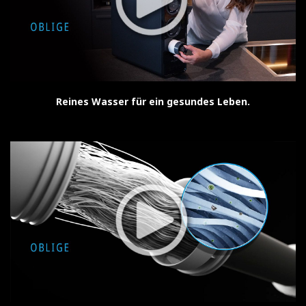
Reines Wasser für ein gesundes Leben.