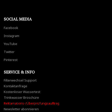
SOCIAL MEDIA
Facebook
Instagram
YouTube
Twitter
Pinterest
SERVICE & INFO
Filterwechsel Support
Kontaktanfrage
Kostenloser Wassertest
Trinkwasser Broschüre
Reklamations-/Überprüfungsauftrag
Newsletter abonnieren