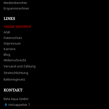
Medienberichte
Ersparnisrechner
LINKS
ONLINE WIDERRUF
AGB
Datenschutz
Impressum
Karriere
Blog
Widerrufsrecht
Versand und Zahlung
Streitschlichtung
Batteriegesetz
KONTAKT
Bela Aqua GmbH
Holzappelstr. 7