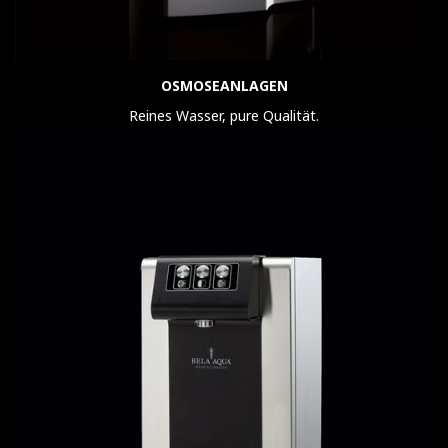
OS
MOSEANLAGEN
Reines Wasser, pure Qualität.