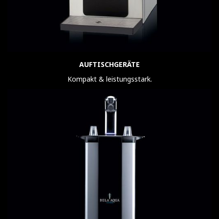
AUFTISCHGERÄTE
Kompakt & leistungsstark.