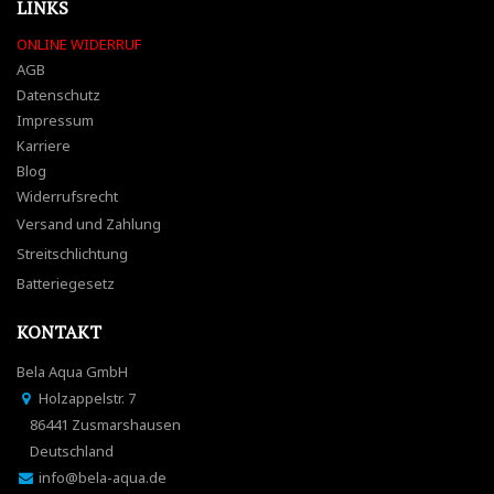
LINKS
ONLINE WIDERRUF
AGB
Datenschutz
Impressum
Karriere
Blog
Widerrufsrecht
Versand und Zahlung
Streitschlichtung
Batteriegesetz
KONTAKT
Bela Aqua GmbH
Holzappelstr. 7
86441 Zusmarshausen
Deutschland
info@bela-aqua.de