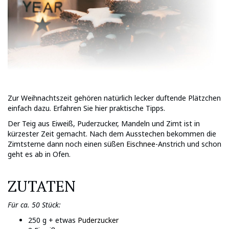
Zur Weihnachtszeit gehören natürlich lecker duftende Plätzchen
einfach dazu. Erfahren Sie hier praktische Tipps.
Der Teig aus Eiweiß, Puderzucker, Mandeln und Zimt ist in
kürzester Zeit gemacht. Nach dem Ausstechen bekommen die
Zimtsterne dann noch einen
süßen
Eischnee
-Anstrich und schon
geht es ab in Ofen.
ZUTATEN
Für ca. 50 Stück:
250 g + etwas
Puderzucker