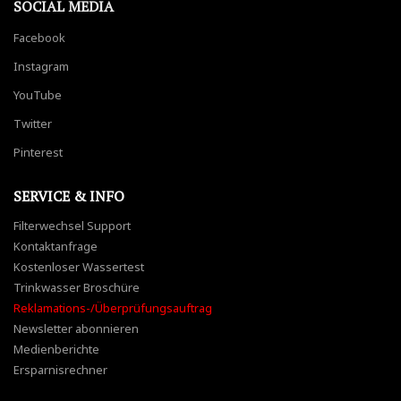
SOCIAL MEDIA
Facebook
Instagram
YouTube
Twitter
Pinterest
SERVICE & INFO
Filterwechsel Support
Kontaktanfrage
Kostenloser Wassertest
Trinkwasser Broschüre
Reklamations-/Überprüfungsauftrag
Newsletter abonnieren
Medienberichte
Ersparnisrechner