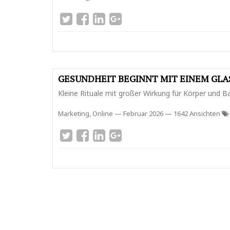
GESUNDHEIT BEGINNT MIT EINEM GLA
Kleine Rituale mit großer Wirkung für Körper und B
Marketing, Online
—
Februar 2026
— 1642 Ansichten