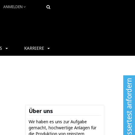
ANMELDEN
S
KARRIERE
Über uns
Wir haben es uns zur Aufgabe
gemacht, hochwertige Anlagen für
die Produktion von reinstem