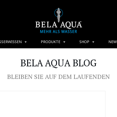
SSERWISSEN
PRODUKTE
SHOP
NEW
BELA AQUA BLOG
BLEIBEN SIE AUF DEM LAUFENDEN