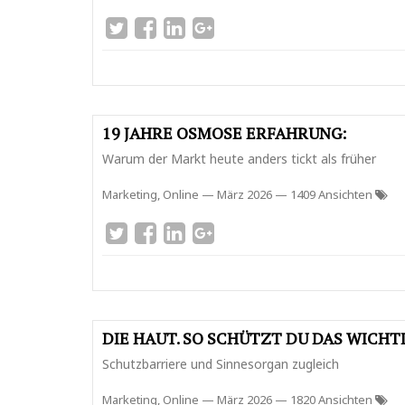
19 JAHRE OSMOSE ERFAHRUNG:
Warum der Markt heute anders tickt als früher
Marketing, Online
—
März 2026
— 1409 Ansichten
DIE HAUT. SO SCHÜTZT DU DAS WICHT
Schutzbarriere und Sinnesorgan zugleich
Marketing, Online
—
März 2026
— 1820 Ansichten