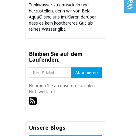
Trinkwasser zu entwickeln und
herzustellen, denn wir von Bela
Aqua® sind uns im Klaren darüber,
dass es kein kostbareres Gut als
reines Wasser gibt.
Bleiben Sie auf dem
Laufenden.
Abonnieren
Nehmen Sie an unserem sozialen
Netzwerk teil.
Unsere Blogs