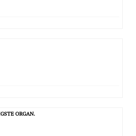
IGSTE ORGAN.