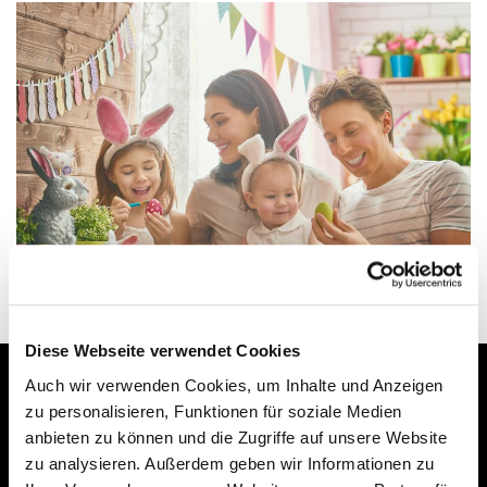
Diese Webseite verwendet Cookies
Auch wir verwenden Cookies, um Inhalte und Anzeigen
*Alle Preise inkl. gesetzl. MwSt., zzgl.
Versandkosten
zu personalisieren, Funktionen für soziale Medien
anbieten zu können und die Zugriffe auf unsere Website
zu analysieren. Außerdem geben wir Informationen zu