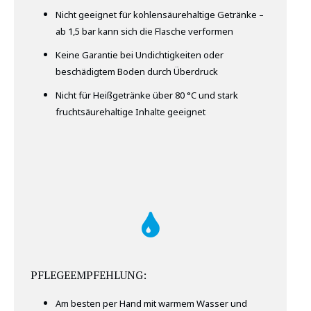
Nicht geeignet für kohlensäurehaltige Getränke –
ab 1,5 bar kann sich die Flasche verformen
Keine Garantie bei Undichtigkeiten oder
beschädigtem Boden durch Überdruck
Nicht für Heißgetränke über 80 °C und stark
fruchtsäurehaltige Inhalte geeignet
PFLEGEEMPFEHLUNG:
Am besten per Hand mit warmem Wasser und