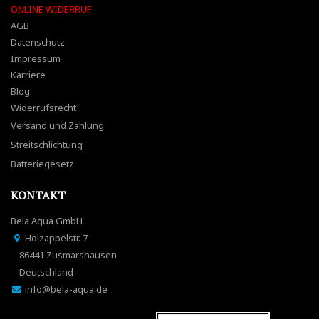
ONLINE WIDERRUF
AGB
Datenschutz
Impressum
Karriere
Blog
Widerrufsrecht
Versand und Zahlung
Streitschlichtung
Batteriegesetz
KONTAKT
Bela Aqua GmbH
Holzappelstr. 7
86441 Zusmarshausen
Deutschland
info@bela-aqua.de