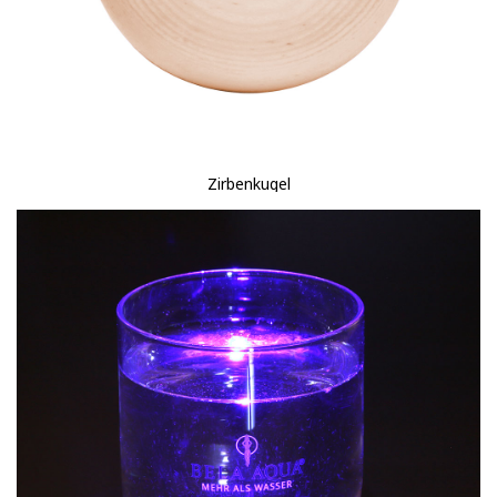
Zirbenkugel