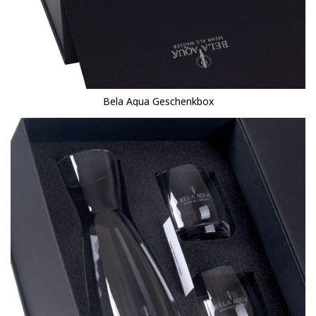
Bela Aqua Geschenkbox