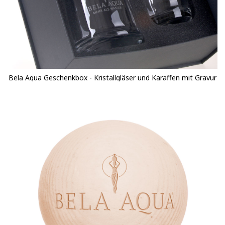
Bela Aqua Geschenkbox - Kristallgläser und Karaffen mit Gravur