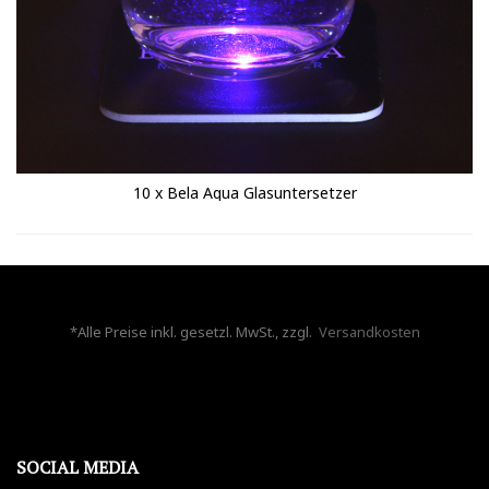
10 x Bela Aqua Glasuntersetzer
*Alle Preise inkl. gesetzl. MwSt., zzgl.
Versandkosten
SOCIAL MEDIA