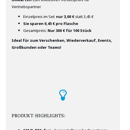
Vertriebspartner.
Einzelpreis im Set:
nur 3,00 €
statt 3,45 €
Sie sparen 0,45 € pro Flasche
Gesamtpreis:
Nur
300 € für 100 Stück
Ideal für zum Verschenken, Wiederverkauf, Events,
Großkunden oder Teams!
PRODUKT-HIGHLIGHTS: