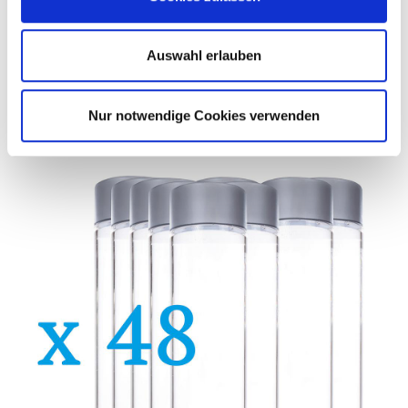
ZURÜCK
Auswahl erlauben
PASSEND DAZU / ÄHNLICHE ARTIKEL
Nur notwendige Cookies verwenden