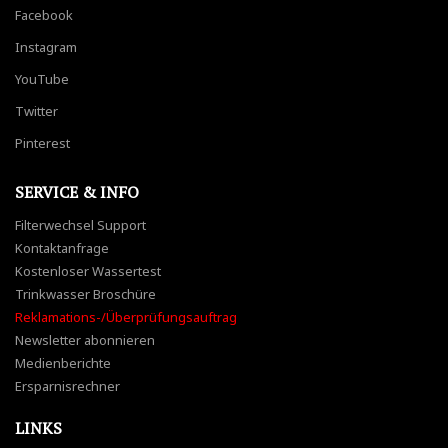
Facebook
Instagram
YouTube
Twitter
Pinterest
SERVICE & INFO
Filterwechsel Support
Kontaktanfrage
Kostenloser Wassertest
Trinkwasser Broschüre
Reklamations-/Überprüfungsauftrag
Newsletter abonnieren
Medienberichte
Ersparnisrechner
LINKS