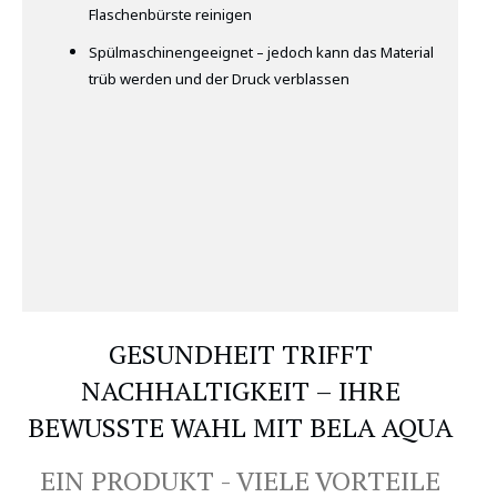
Flaschenbürste reinigen
Spülmaschinengeeignet – jedoch kann das Material
trüb werden und der Druck verblassen
GESUNDHEIT TRIFFT
NACHHALTIGKEIT – IHRE
BEWUSSTE WAHL MIT BELA AQUA
EIN PRODUKT - VIELE VORTEILE