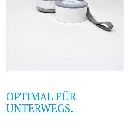
OPTIMAL FÜR
UNTERWEGS.