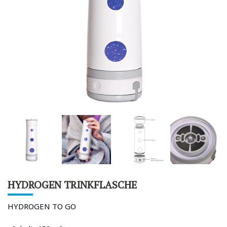
HYDROGEN TRINKFLASCHE
HYDROGEN TO GO