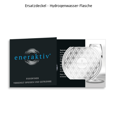
Ersatzdeckel - Hydrogenwasser-Flasche