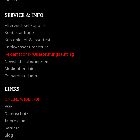
SERVICE & INFO
Filterwechsel Support
Kontaktanfrage
Kostenloser Wassertest
Trinkwasser Broschüre
Reklamations-/Überprüfungsauftrag
Newsletter abonnieren
Medienberichte
Ersparnisrechner
LINKS
ONLINE WIDERRUF
AGB
Datenschutz
Impressum
Karriere
Blog