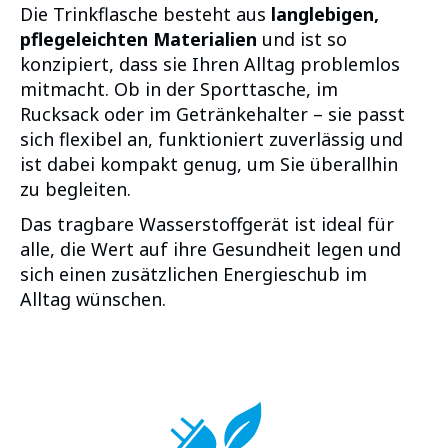
Die Trinkflasche besteht aus
langlebigen,
pflegeleichten Materialien
und ist so
konzipiert, dass sie Ihren Alltag problemlos
mitmacht. Ob in der Sporttasche, im
Rucksack oder im Getränkehalter – sie passt
sich flexibel an, funktioniert zuverlässig und
ist dabei kompakt genug, um Sie überallhin
zu begleiten.
Das tragbare Wasserstoffgerät ist ideal für
alle, die Wert auf ihre Gesundheit legen und
sich einen zusätzlichen Energieschub im
Alltag wünschen.