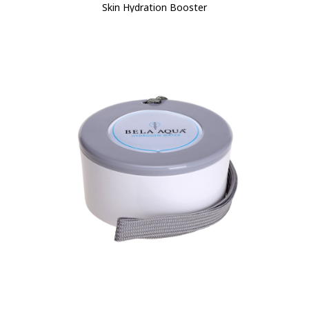
Skin Hydration Booster