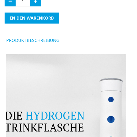
IN DEN WARENKORB
PRODUKTBESCHREIBUNG
DIE
HYDROGEN
TRINKFLASCHE