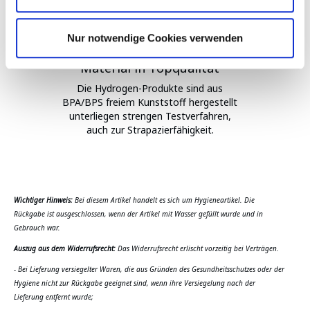
Nur notwendige Cookies verwenden
Material in Topqualität
Die Hydrogen-Produkte sind aus
BPA/BPS freiem Kunststoff hergestellt
unterliegen strengen Testverfahren,
auch zur Strapazierfähigkeit.
Wichtiger Hinweis:
Bei diesem Artikel handelt es sich um Hygieneartikel. Die
Rückgabe ist ausgeschlossen, wenn der Artikel mit Wasser gefüllt wurde und in
Gebrauch war.
Auszug aus dem Widerrufsrecht:
Das Widerrufsrecht erlischt vorzeitig bei Verträgen.
- Bei Lieferung versiegelter Waren, die aus Gründen des Gesundheitsschutzes oder der
Hygiene nicht zur Rückgabe geeignet sind, wenn ihre Versiegelung nach der
Lieferung entfernt wurde;