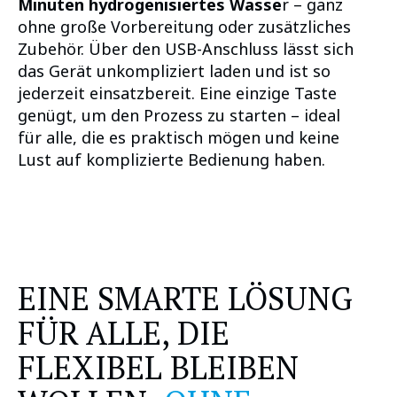
Minuten hydrogenisiertes Wasse
r – ganz
ohne große Vorbereitung oder zusätzliches
Zubehör. Über den USB-Anschluss lässt sich
das Gerät unkompliziert laden und ist so
jederzeit einsatzbereit. Eine einzige Taste
genügt, um den Prozess zu starten – ideal
für alle, die es praktisch mögen und keine
Lust auf komplizierte Bedienung haben.
EINE SMARTE LÖSUNG
FÜR ALLE, DIE
FLEXIBEL BLEIBEN