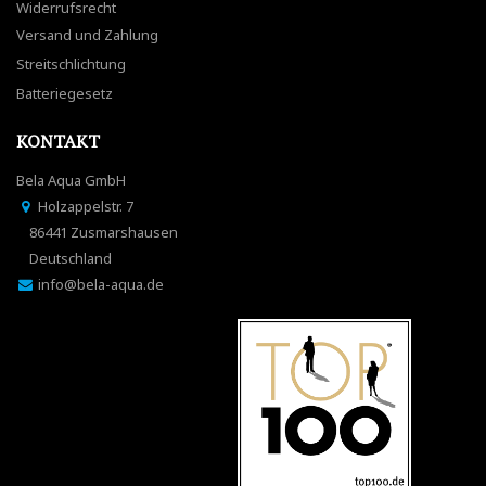
Widerrufsrecht
Versand und Zahlung
Streitschlichtung
Batteriegesetz
KONTAKT
Bela Aqua GmbH
Holzappelstr. 7
86441 Zusmarshausen
Deutschland
info@bela-aqua.de