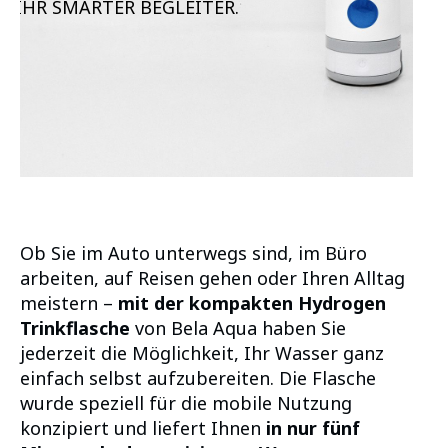
IHR SMARTER BEGLEITER.
Ob Sie im Auto unterwegs sind, im Büro
arbeiten, auf Reisen gehen oder Ihren Alltag
meistern –
mit der kompakten Hydrogen
Trinkflasche
von Bela Aqua haben Sie
jederzeit die Möglichkeit, Ihr Wasser ganz
einfach selbst aufzubereiten. Die Flasche
wurde speziell für die mobile Nutzung
konzipiert und liefert Ihnen
in nur fünf