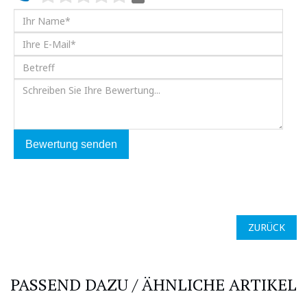
Bewertung senden
ZURÜCK
PASSEND DAZU / ÄHNLICHE ARTIKEL