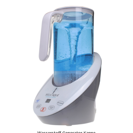
Wasserstoff Generator Kanne