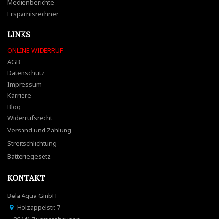
Medienberichte
Ersparnisrechner
LINKS
ONLINE WIDERRUF
AGB
Datenschutz
Impressum
Karriere
Blog
Widerrufsrecht
Versand und Zahlung
Streitschlichtung
Batteriegesetz
KONTAKT
Bela Aqua GmbH
Holzappelstr. 7