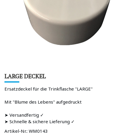
LARGE DECKEL
Ersatzdeckel für die Trinkflasche "LARGE"
Mit "Blume des Lebens" aufgedruckt
➤ Versandfertig ✓
➤ Schnelle & sichere Lieferung ✓
Artikel-Nr.:
WM0143