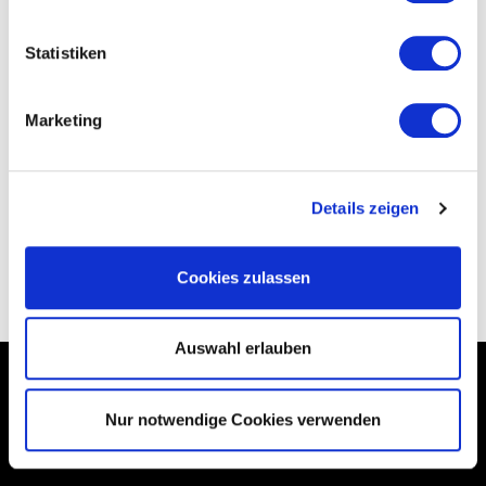
Statistiken
Marketing
Bewertung senden
Details zeigen
ZURÜCK
Cookies zulassen
Auswahl erlauben
*Alle Preise inkl. gesetzl. MwSt., zzgl.
Versandkosten
Nur notwendige Cookies verwenden