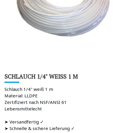
SCHLAUCH 1/4" WEISS 1 M
Schlauch 1/4" weiß 1 m
Material: LLDPE
Zertifiziert nach NSF/ANSI 61
Lebensmittelecht
➤ Versandfertig ✓
➤ Schnelle & sichere Lieferung ✓