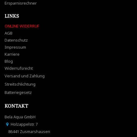
Ersparnisrechner
LINKS
ONLINE WIDERRUF
AGB
Datenschutz
Impressum
Karriere
Blog
Widerrufsrecht
Versand und Zahlung
Streitschlichtung
Batteriegesetz
KONTAKT
Bela Aqua GmbH
Holzappelstr. 7
86441 Zusmarshausen