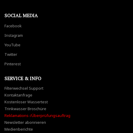
SOCIAL MEDIA
Facebook
Instagram
YouTube
Twitter
Pinterest
SERVICE & INFO
Filterwechsel Support
Kontaktanfrage
Kostenloser Wassertest
Trinkwasser Broschüre
Reklamations-/Überprüfungsauftrag
Newsletter abonnieren
Medienberichte