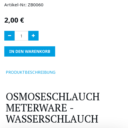
Artikel-Nr.:
ZB0060
2,00
€
IN DEN WARENKORB
PRODUKTBESCHREIBUNG
OSMOSESCHLAUCH
METERWARE -
WASSERSCHLAUCH