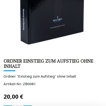
ORDNER EINSTIEG ZUM AUFSTIEG OHNE
INHALT
Ordner "Einstieg zum Aufstieg" ohne Inhalt
Artikel-Nr.:
ZB0081
20,00
€