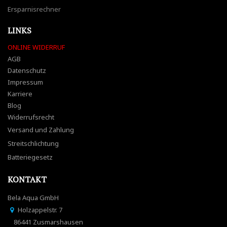
Ersparnisrechner
LINKS
ONLINE WIDERRUF
AGB
Datenschutz
Impressum
Karriere
Blog
Widerrufsrecht
Versand und Zahlung
Streitschlichtung
Batteriegesetz
KONTAKT
Bela Aqua GmbH
Holzappelstr. 7
86441 Zusmarshausen