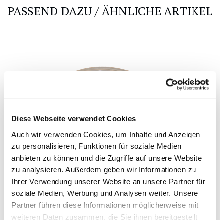
PASSEND DAZU / ÄHNLICHE ARTIKEL
Diese Webseite verwendet Cookies
Auch wir verwenden Cookies, um Inhalte und Anzeigen
zu personalisieren, Funktionen für soziale Medien
anbieten zu können und die Zugriffe auf unsere Website
zu analysieren. Außerdem geben wir Informationen zu
Ihrer Verwendung unserer Website an unsere Partner für
soziale Medien, Werbung und Analysen weiter. Unsere
Partner führen diese Informationen möglicherweise mit
weiteren Daten zusammen, die Sie ihnen bereitgestellt