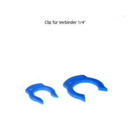
Clip für Verbinder 1/4"