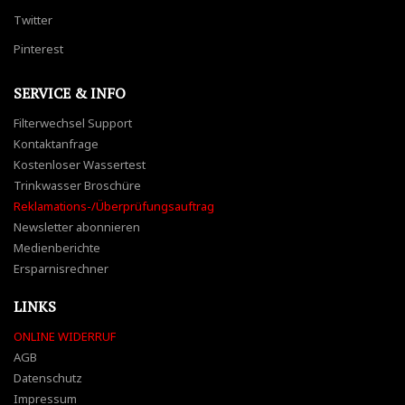
Twitter
Pinterest
SERVICE & INFO
Filterwechsel Support
Kontaktanfrage
Kostenloser Wassertest
Trinkwasser Broschüre
Reklamations-/Überprüfungsauftrag
Newsletter abonnieren
Medienberichte
Ersparnisrechner
LINKS
ONLINE WIDERRUF
AGB
Datenschutz
Impressum