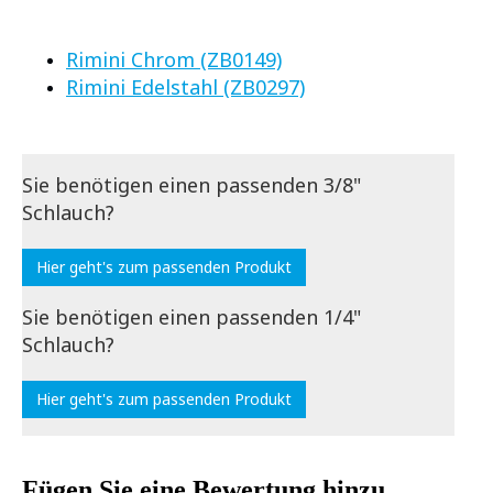
Rimini Chrom (ZB0149)
Rimini Edelstahl (ZB0297)
Sie benötigen einen passenden 3/8"
Schlauch?
Hier geht's zum passenden Produkt
Sie benötigen einen passenden 1/4"
Schlauch?
Hier geht's zum passenden Produkt
Fügen Sie eine Bewertung hinzu