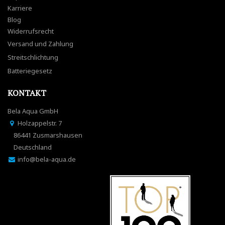
Karriere
Blog
Widerrufsrecht
Versand und Zahlung
Streitschlichtung
Batteriegesetz
KONTAKT
Bela Aqua GmbH
Holzappelstr. 7
86441 Zusmarshausen
Deutschland
info@bela-aqua.de