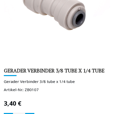
GERADER VERBINDER 3/8 TUBE X 1/4 TUBE
Gerader Verbinder 3/8 tube x 1/4 tube
Artikel-Nr.:
ZB0107
3,40
€