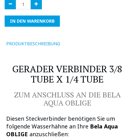
IN DEN WARENKORB
PRODUKTBESCHREIBUNG
GERADER VERBINDER 3/8
TUBE X 1/4 TUBE
ZUM ANSCHLUSS AN DIE BELA
AQUA OBLIGE
Diesen Steckverbinder benötigen Sie um
folgende Wasserhähne an Ihre
Bela Aqua
OBLIGE
anzuschließen: