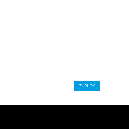
ZURÜCK