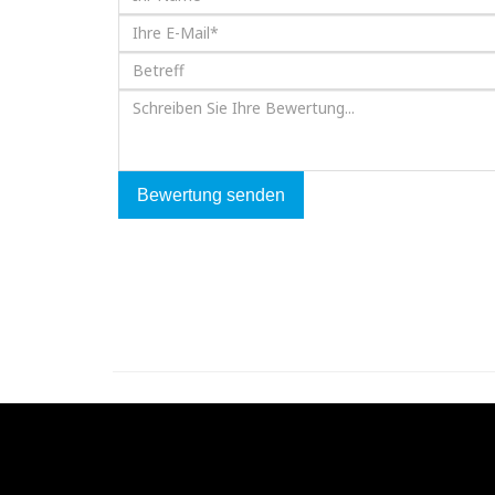
Bewertung senden