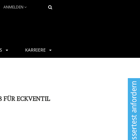
ANMELDEN
S
KARRIERE
 FÜR ECKVENTIL