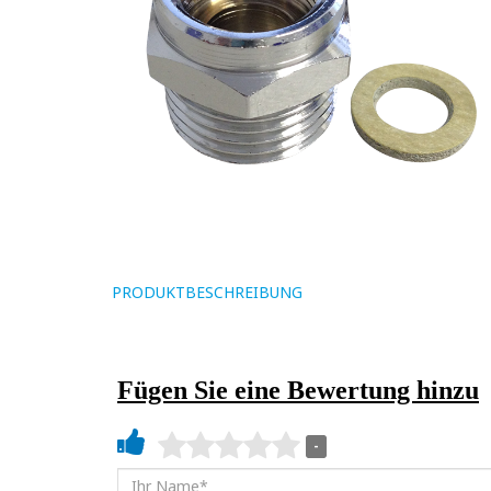
PRODUKTBESCHREIBUNG
Fügen Sie eine Bewertung hinzu
-