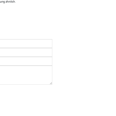
ung ähnlich.