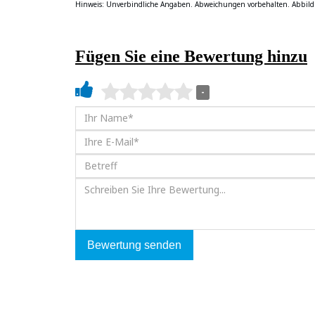
Hinweis: Unverbindliche Angaben. Abweichungen vorbehalten. Abbild
Fügen Sie eine Bewertung hinzu
-
Bewertung senden