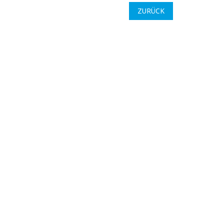
ZURÜCK