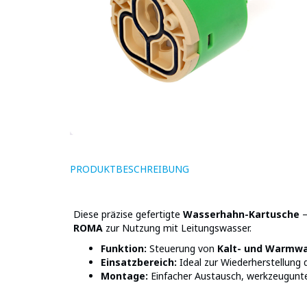
PRODUKTBESCHREIBUNG
Diese präzise gefertigte
Wasserhahn-Kartusche
–
ROMA
zur Nutzung mit Leitungswasser.
Funktion:
Steuerung von
Kalt- und Warmw
Einsatzbereich:
Ideal zur Wiederherstellung d
Montage:
Einfacher Austausch, werkzeugunte