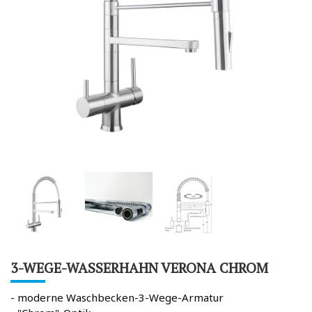
3-WEGE-WASSERHAHN VERONA CHROM
- moderne Waschbecken-3-Wege-Armatur