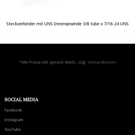
Steckverbinder mit UNS-Innengewinde 3/8 tube x 7/16-24 UNS
*Alle Preise inkl. gesetzl. MwSt., zzgl.
Versandkosten
SOCIAL MEDIA
Facebook
Instagram
YouTube