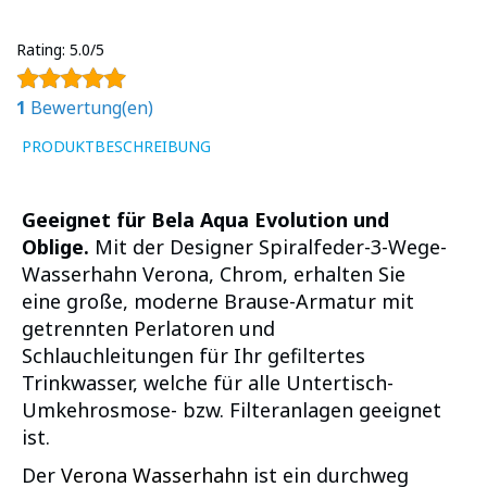
Rating:
5.0/5
1
Bewertung(en)
PRODUKTBESCHREIBUNG
Geeignet für Bela Aqua Evolution und
Oblige.
Mit der Designer Spiralfeder-3-Wege-
Wasserhahn Verona, Chrom, erhalten Sie
eine große, moderne Brause-Armatur mit
getrennten Perlatoren und
Schlauchleitungen für Ihr gefiltertes
Trinkwasser, welche für alle Untertisch-
Umkehrosmose- bzw. Filteranlagen geeignet
ist.
Der
Verona Wasserhahn
ist ein durchweg