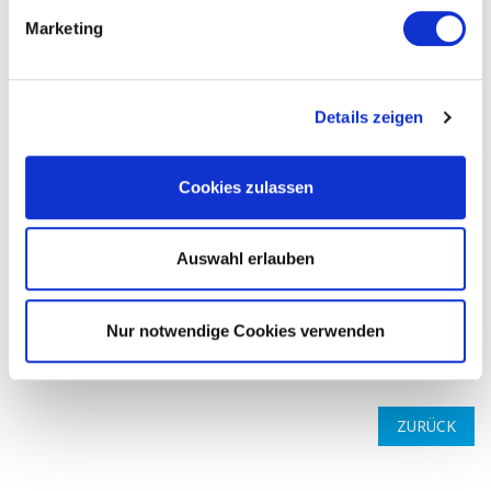
Marketing
-
Details zeigen
Cookies zulassen
Auswahl erlauben
Bewertung senden
Nur notwendige Cookies verwenden
ZURÜCK