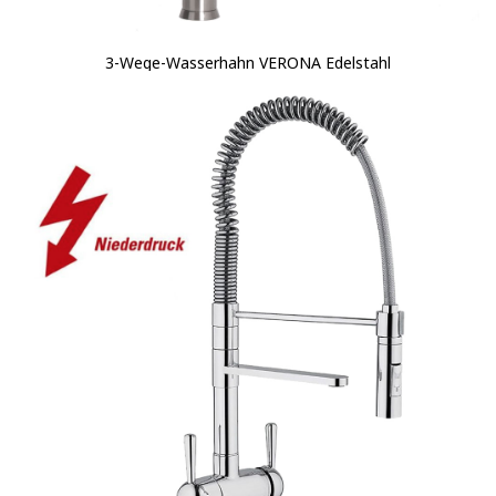
3-Wege-Wasserhahn VERONA Edelstahl