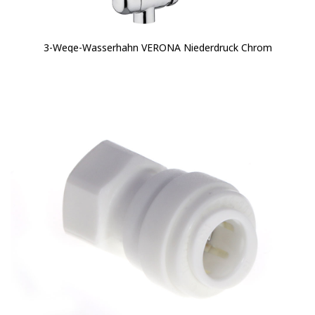
3-Wege-Wasserhahn VERONA Niederdruck Chrom