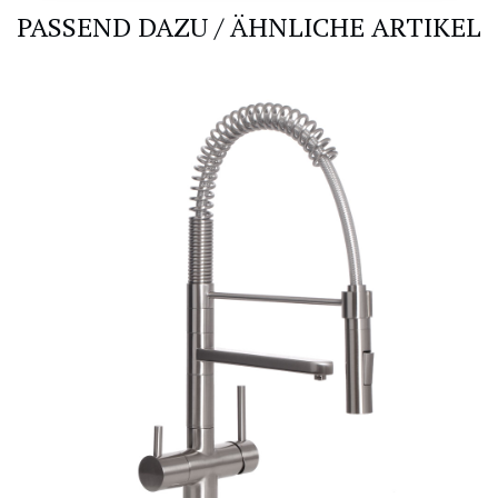
PASSEND DAZU / ÄHNLICHE ARTIKEL