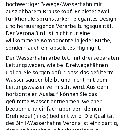
hochwertiger 3-Wege-Wasserhahn mit
ausziehbarem Brausekopf. Er bietet zwei
funktionale Sprühstärken, elegantes Design
und herausragende Verarbeitungsqualität.
Der Verona 3in1 ist nicht nur eine
willkommene Komponente in jeder Küche,
sondern auch ein absolutes Highlight.
Der Wasserhahn arbeitet, mit drei separaten
Leitungswegen, wie bei Dreiwegehähnen
üblich. Sie sorgen dafür, dass das gefilterte
Wasser sauber bleibt und nicht mit dem
Leitungswasser vermischt wird. Aus dem
horizontalen Auslauf können Sie das
gefilterte Wasser entnehmen, welcher
bequem und einfach über den kleinen
Drehhebel (links) bedient wird. Die Qualität
des 3in1-Wasserhahns Verona ist einzigartig,