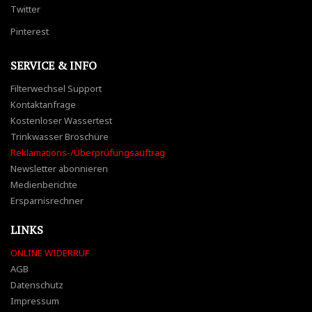
Twitter
Pinterest
SERVICE & INFO
Filterwechsel Support
Kontaktanfrage
Kostenloser Wassertest
Trinkwasser Broschüre
Reklamations-/Überprüfungsauftrag
Newsletter abonnieren
Medienberichte
Ersparnisrechner
LINKS
ONLINE WIDERRUF
AGB
Datenschutz
Impressum