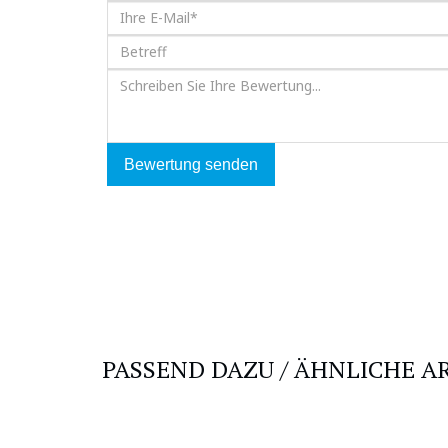
Bewertung senden
PASSEND DAZU / ÄHNLICHE A