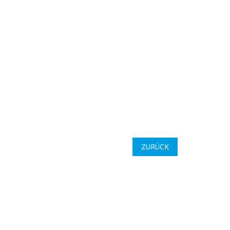
ZURÜCK