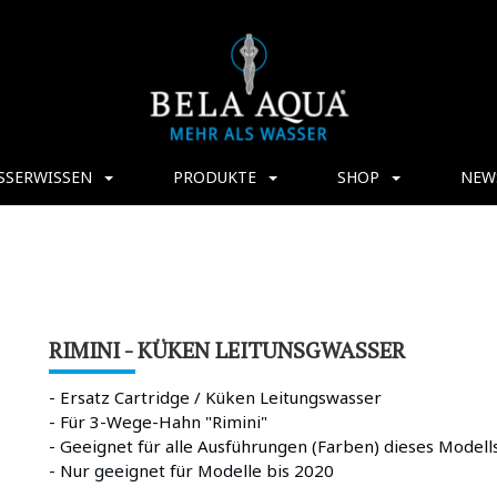
SSERWISSEN
PRODUKTE
SHOP
NEW
RIMINI - KÜKEN LEITUNSGWASSER
- Ersatz Cartridge / Küken Leitungswasser
- Für 3-Wege-Hahn "Rimini"
- Geeignet für alle Ausführungen (Farben) dieses Modell
- Nur geeignet für Modelle bis 2020