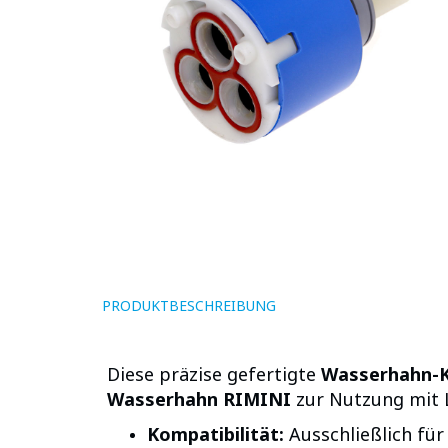
PRODUKTBESCHREIBUNG
Diese präzise gefertigte
Wasserhahn-K
Wasserhahn RIMINI
zur Nutzung mit 
Kompatibilität:
Ausschließlich fü