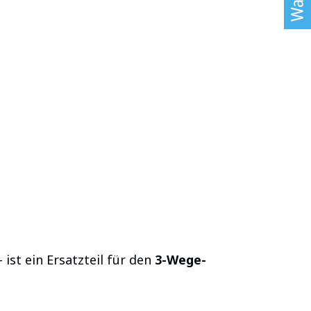
 ist ein Ersatzteil für den
3-Wege-