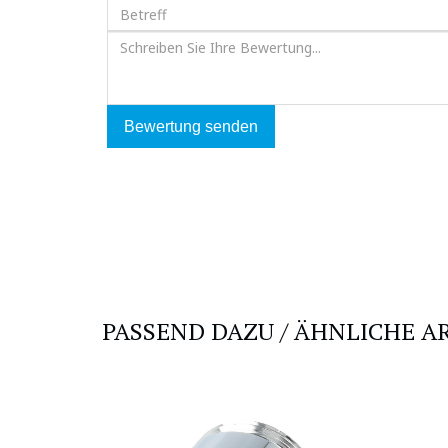
Bewertung senden
PASSEND DAZU / ÄHNLICHE A