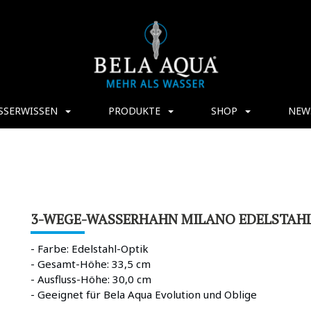
SSERWISSEN
PRODUKTE
SHOP
NEW
3-WEGE-WASSERHAHN MILANO EDELSTAH
- Farbe: Edelstahl-Optik
- Gesamt-Höhe: 33,5 cm
- Ausfluss-Höhe: 30,0 cm
- Geeignet für Bela Aqua Evolution und Oblige