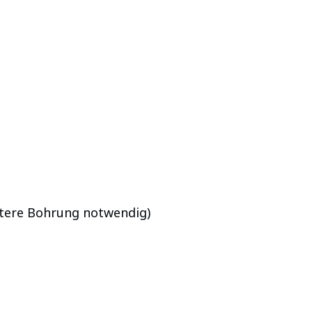
tere Bohrung notwendig)