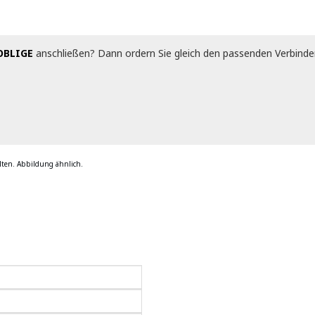
OBLIGE
anschließen? Dann ordern Sie gleich den passenden Verbinder
ten. Abbildung ähnlich.