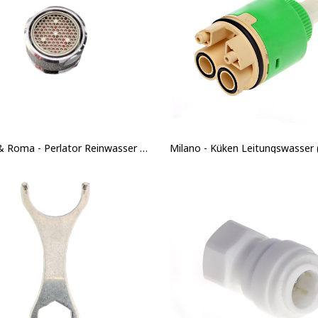
Milano & Roma - Perlator Reinwasser - Chrom