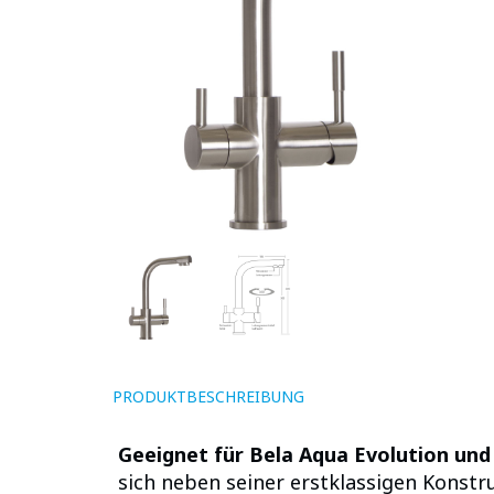
PRODUKTBESCHREIBUNG
Geeignet für Bela Aqua Evolution und 
sich neben seiner erstklassigen Konstr