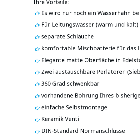
Ihre Vorteile:
Es wird nur noch ein Wasserhahn be
Für Leitungswasser (warm und kalt) 
separate Schläuche
komfortable Mischbatterie für das 
Elegante matte Oberfläche in Edelst
Zwei austauschbare Perlatoren (Sieb
360 Grad schwenkbar
vorhandene Bohrung Ihres bisherig
einfache Selbstmontage
Keramik Ventil
DIN-Standard Normanschlüsse