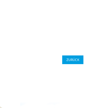
ZURÜCK