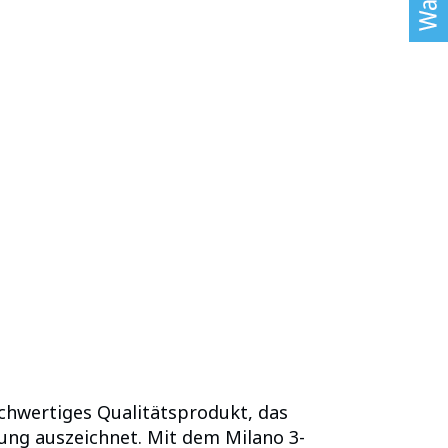
hwertiges Qualitätsprodukt, das
rung auszeichnet. Mit dem Milano 3-