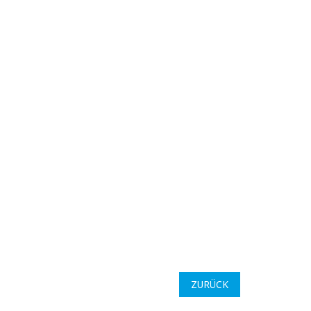
ZURÜCK