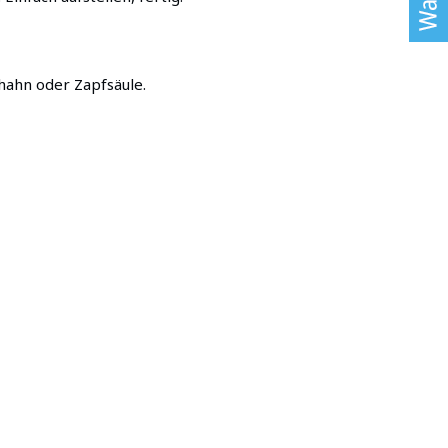
hahn oder Zapfsäule.