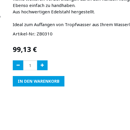
Ebenso einfach zu handhaben.
Aus hochwertigen Edelstahl hergestellt.
Ideal zum Auffangen von Tropfwasser aus Ihrem Wasser
Artikel-Nr.:
ZB0310
99,13
€
IN DEN WARENKORB