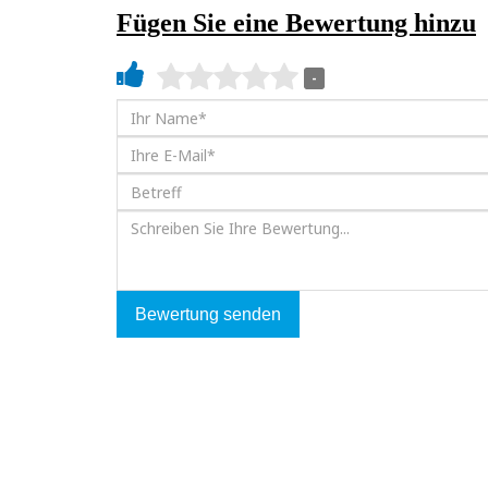
Fügen Sie eine Bewertung hinzu
-
Bewertung senden