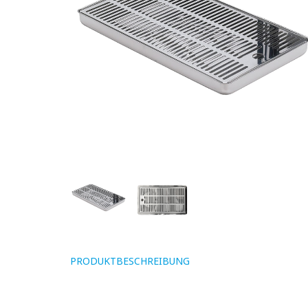
PRODUKTBESCHREIBUNG