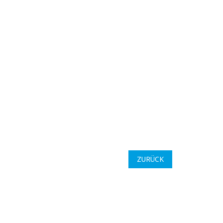
ZURÜCK