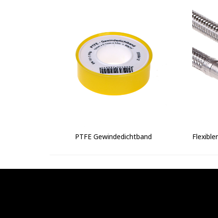
PTFE Gewindedichtband