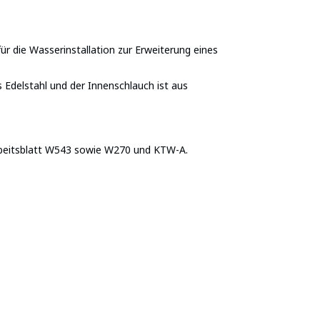
ür die Wasserinstallation zur Erweiterung eines
Edelstahl und der Innenschlauch ist aus
rbeitsblatt W543 sowie W270 und KTW-A.