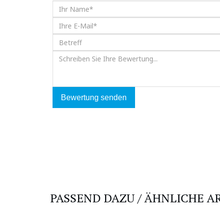
Bewertung senden
PASSEND DAZU / ÄHNLICHE A