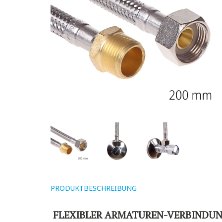
PRODUKTBESCHREIBUNG
FLEXIBLER ARMATUREN-VERBINDUN