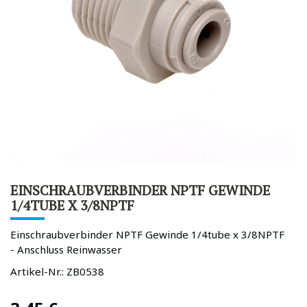
EINSCHRAUBVERBINDER NPTF GEWINDE
1/4TUBE X 3/8NPTF
Einschraubverbinder NPTF Gewinde 1/4tube x 3/8NPTF
- Anschluss Reinwasser
Artikel-Nr.:
ZB0538