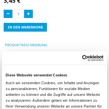
3,45
€
IN DEN WARENKORB
PRODUKTBESCHREIBUNG
Fügen Sie eine Bewertung hinzu
Diese Webseite verwendet Cookies
-
Auch wir verwenden Cookies, um Inhalte und Anzeigen
zu personalisieren, Funktionen für soziale Medien
anbieten zu können und die Zugriffe auf unsere Website
zu analysieren. Außerdem geben wir Informationen zu
Ihrer Verwendung unserer Website an unsere Partner für