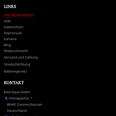
LINKS
ONLINE WIDERRUF
AGB
Datenschutz
Impressum
Karriere
Blog
Widerrufsrecht
Versand und Zahlung
Streitschlichtung
Batteriegesetz
KONTAKT
Bela Aqua GmbH
Holzappelstr. 7
86441 Zusmarshausen
Deutschland