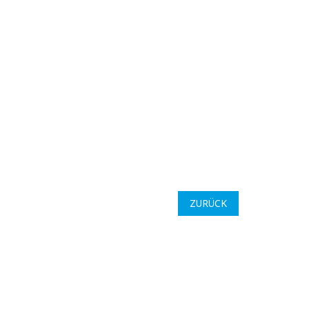
ZURÜCK