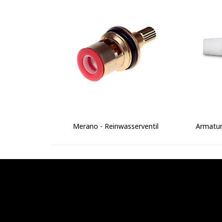
Merano - Reinwasserventil