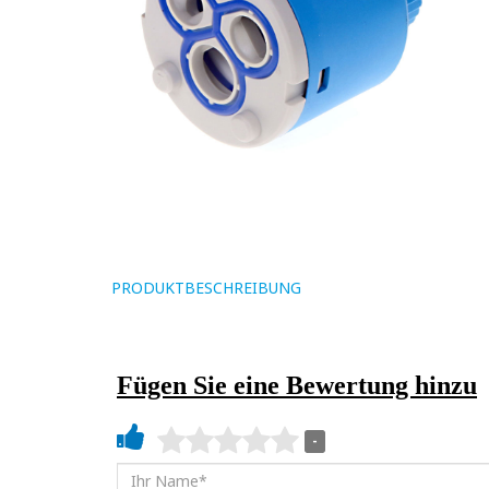
PRODUKTBESCHREIBUNG
Fügen Sie eine Bewertung hinzu
-