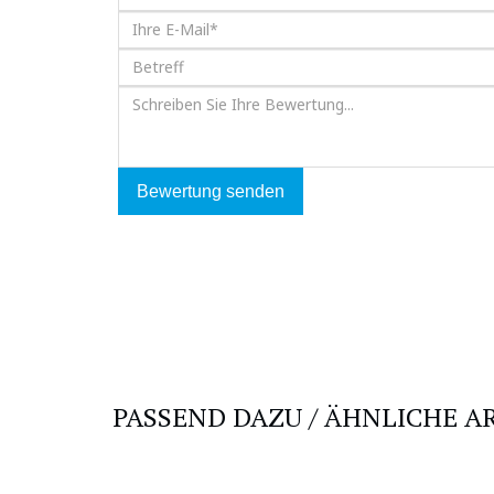
Bewertung senden
PASSEND DAZU / ÄHNLICHE A