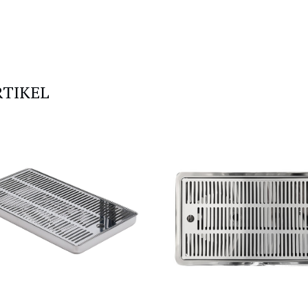
RTIKEL