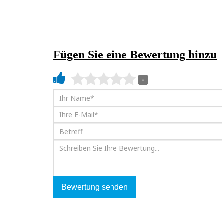
Fügen Sie eine Bewertung hinzu
-
Bewertung senden