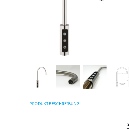
PRODUKTBESCHREIBUNG