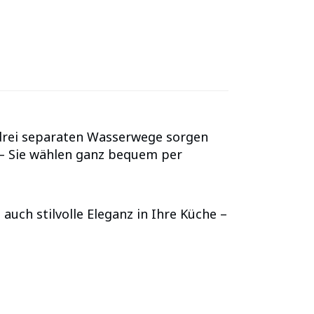
 drei separaten Wasserwege sorgen
 – Sie wählen ganz bequem per
ch stilvolle Eleganz in Ihre Küche –