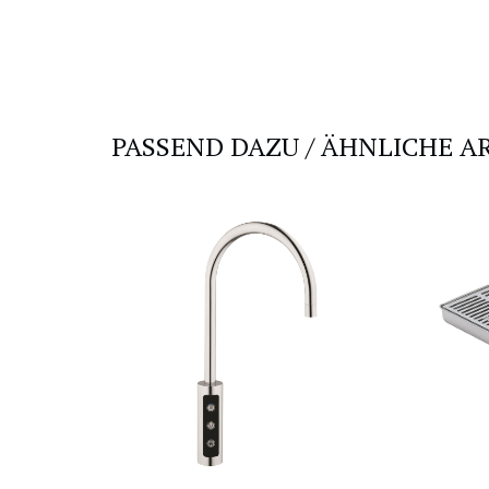
PASSEND DAZU / ÄHNLICHE A