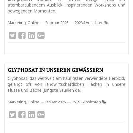
atemberaubendem Ausblick, inspirierenden Workshops und
bewegenden Momenten.
Marketing, Online
—
Februar 2025
— 20234 Ansichten
GLYPHOSAT IN UNSEREN GEWÄSSERN
Glyphosat, das weltweit am häufigsten verwendete Herbizid,
gelangt oft von landwirtschaftlichen Flächen in unsere
Flüsse und Bäche. Jüngste Studien de...
Marketing, Online
—
Januar 2025
— 25292 Ansichten