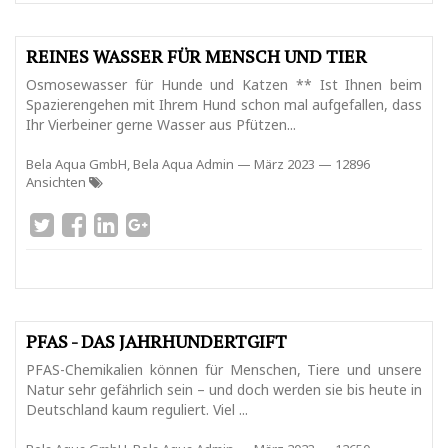
REINES WASSER FÜR MENSCH UND TIER
Osmosewasser für Hunde und Katzen ** Ist Ihnen beim
Spazierengehen mit Ihrem Hund schon mal aufgefallen, dass
Ihr Vierbeiner gerne Wasser aus Pfützen...
Bela Aqua GmbH, Bela Aqua Admin
—
März 2023
— 12896
Ansichten
PFAS - DAS JAHRHUNDERTGIFT
PFAS-Chemikalien können für Menschen, Tiere und unsere
Natur sehr gefährlich sein – und doch werden sie bis heute in
Deutschland kaum reguliert. Viel ...