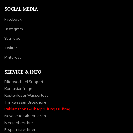
SOCIAL MEDIA
Facebook
Instagram
YouTube
Twitter
Pinterest
SERVICE & INFO
Filterwechsel Support
Kontaktanfrage
Kostenloser Wassertest
Trinkwasser Broschüre
Reklamations-/Überprüfungsauftrag
Newsletter abonnieren
Medienberichte
Ersparnisrechner