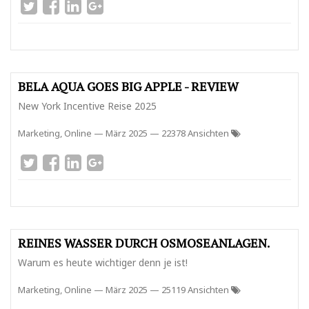
BELA AQUA GOES BIG APPLE - REVIEW
New York Incentive Reise 2025
Marketing, Online
—
März 2025
— 22378 Ansichten
REINES WASSER DURCH OSMOSEANLAGEN.
Warum es heute wichtiger denn je ist!
Marketing, Online
—
März 2025
— 25119 Ansichten