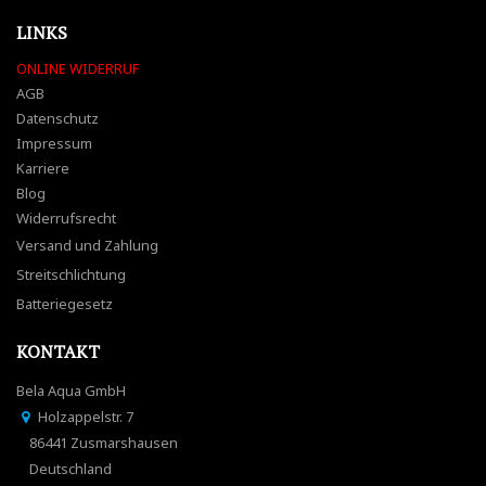
LINKS
ONLINE WIDERRUF
AGB
Datenschutz
Impressum
Karriere
Blog
Widerrufsrecht
Versand und Zahlung
Streitschlichtung
Batteriegesetz
KONTAKT
Bela Aqua GmbH
Holzappelstr. 7
86441 Zusmarshausen
Deutschland