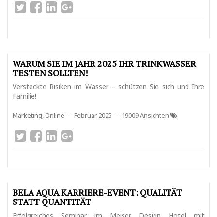
WARUM SIE IM JAHR 2025 IHR TRINKWASSER
TESTEN SOLLTEN!
Versteckte Risiken im Wasser – schützen Sie sich und Ihre
Familie!
Marketing, Online
—
Februar 2025
— 19009 Ansichten
BELA AQUA KARRIERE-EVENT: QUALITÄT
STATT QUANTITÄT
Erfolgreiches Seminar im Meiser Design Hotel mit