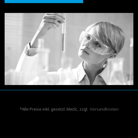
*Alle Preise inkl. gesetzl. MwSt., zzgl.
Versandkosten