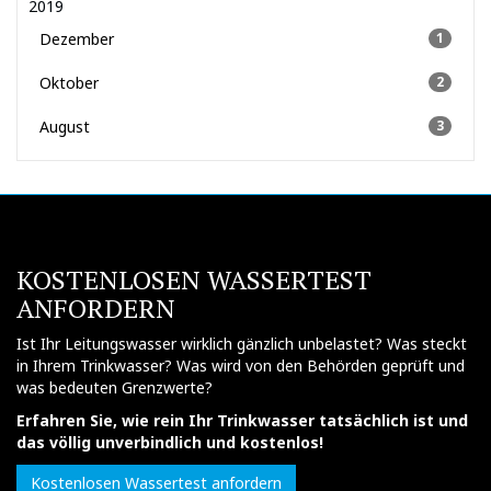
2019
Dezember
1
Oktober
2
August
3
KOSTENLOSEN WASSERTEST
ANFORDERN
Ist Ihr Leitungswasser wirklich gänzlich unbelastet? Was steckt
in Ihrem Trinkwasser? Was wird von den Behörden geprüft und
was bedeuten Grenzwerte?
Erfahren Sie, wie rein Ihr Trinkwasser tatsächlich ist und
das völlig unverbindlich und kostenlos!
Kostenlosen Wassertest anfordern