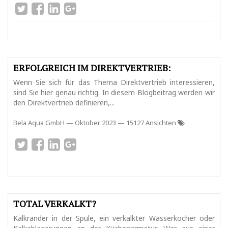
ERFOLGREICH IM DIREKTVERTRIEB:
Wenn Sie sich für das Thema Direktvertrieb interessieren,
sind Sie hier genau richtig. In diesem Blogbeitrag werden wir
den Direktvertrieb definieren,...
Bela Aqua GmbH
—
Oktober 2023
— 15127 Ansichten
TOTAL VERKALKT?
Kalkränder in der Spüle, ein verkalkter Wasserkocher oder