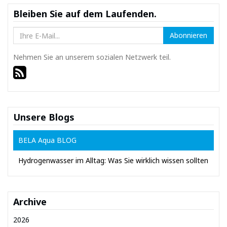
Bleiben Sie auf dem Laufenden.
Abonnieren
Nehmen Sie an unserem sozialen Netzwerk teil.
Unsere Blogs
BELA Aqua BLOG
Hydrogenwasser im Alltag: Was Sie wirklich wissen sollten
Archive
2026