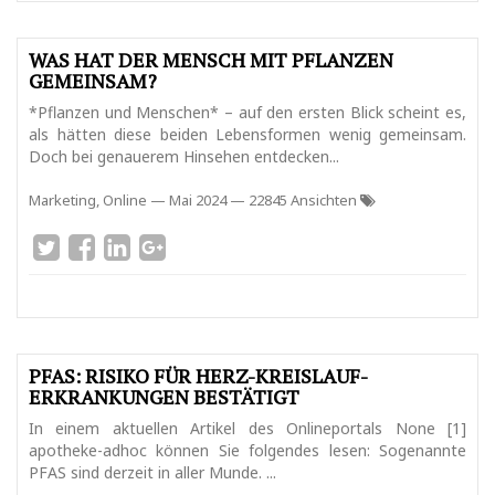
WAS HAT DER MENSCH MIT PFLANZEN
GEMEINSAM?
*Pflanzen und Menschen* – auf den ersten Blick scheint es,
als hätten diese beiden Lebensformen wenig gemeinsam.
Doch bei genauerem Hinsehen entdecken...
Marketing, Online
—
Mai 2024
— 22845 Ansichten
PFAS: RISIKO FÜR HERZ-KREISLAUF-
ERKRANKUNGEN BESTÄTIGT
In einem aktuellen Artikel des Onlineportals None [1]
apotheke-adhoc können Sie folgendes lesen: Sogenannte
PFAS sind derzeit in aller Munde. ...