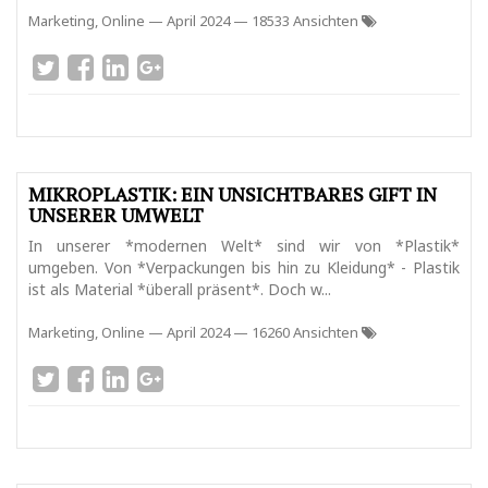
Marketing, Online
—
April 2024
— 18533 Ansichten
MIKROPLASTIK: EIN UNSICHTBARES GIFT IN
UNSERER UMWELT
In unserer *modernen Welt* sind wir von *Plastik*
umgeben. Von *Verpackungen bis hin zu Kleidung* - Plastik
ist als Material *überall präsent*. Doch w...
Marketing, Online
—
April 2024
— 16260 Ansichten